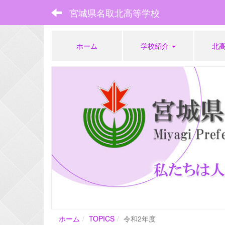
宮城県名取北高等学校
ホーム
学校紹介
北
ホーム
TOPICS
令和2年度