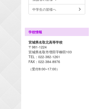
中学生の皆様へ
学校情報
宮城県名取北高等学校
〒981-1224
宮城県名取市増田字柳田103
TEL：022-382-1261
FAX：022-384-8976
（受付8:00~17:00）